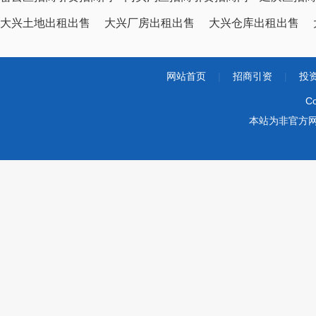
大兴土地出租出售
大兴厂房出租出售
大兴仓库出租出售
网站首页
|
招商引资
|
投
Co
本站为非官方