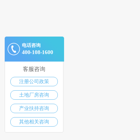
电话咨询
400-108-1600
客服咨询
注册公司政策
土地厂房咨询
产业扶持咨询
其他相关咨询